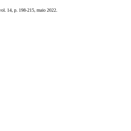
 vol. 14, p. 198-215, maio 2022.