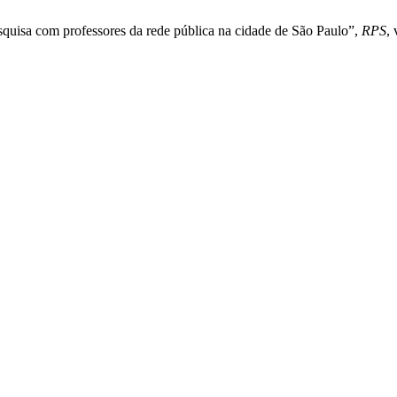
esquisa com professores da rede pública na cidade de São Paulo”,
RPS
,