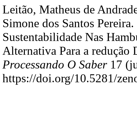
Leitão, Matheus de Andrade
Simone dos Santos Pereira.
Sustentabilidade Nas Hamb
Alternativa Para a redução
Processando O Saber
17 (j
https://doi.org/10.5281/ze