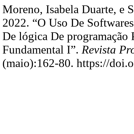
Moreno, Isabela Duarte, e
2022. “O Uso De Software
De lógica De programação 
Fundamental I”.
Revista Pr
(maio):162-80. https://doi