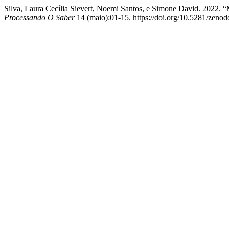
Silva, Laura Cecília Sievert, Noemi Santos, e Simone David. 2022.
Processando O Saber
14 (maio):01-15. https://doi.org/10.5281/zeno