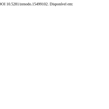
. DOI 10.5281/zenodo.15499102. Disponível em: