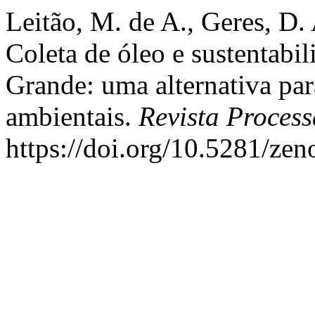
Leitão, M. de A., Geres, D. 
Coleta de óleo e sustentabi
Grande: uma alternativa par
ambientais.
Revista Proces
https://doi.org/10.5281/ze