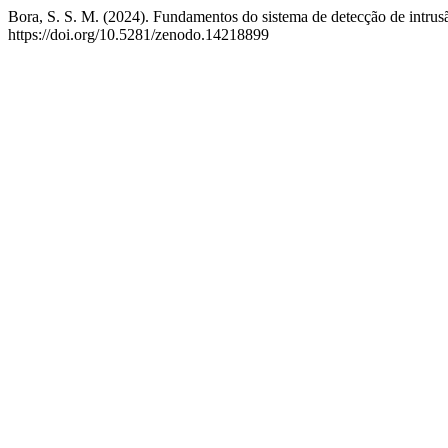
Bora, S. S. M. (2024). Fundamentos do sistema de detecção de intru
https://doi.org/10.5281/zenodo.14218899