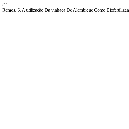
(1)
Ramos, S. A utilização Da vinhaça De Alambique Como Biofertilizan