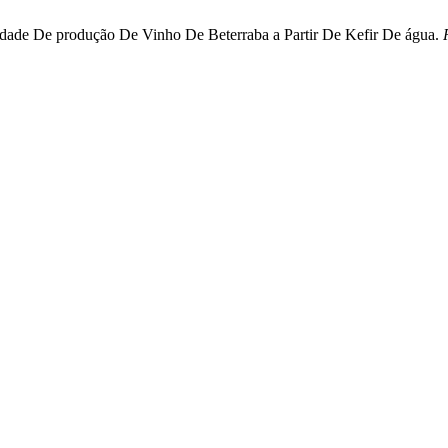
ilidade De produção De Vinho De Beterraba a Partir De Kefir De água.