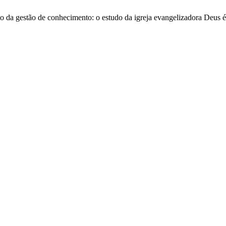
xto da gestão de conhecimento: o estudo da igreja evangelizadora Deus