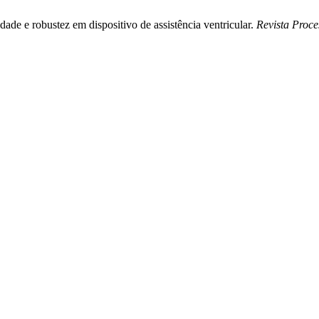
idade e robustez em dispositivo de assistência ventricular.
Revista Proc