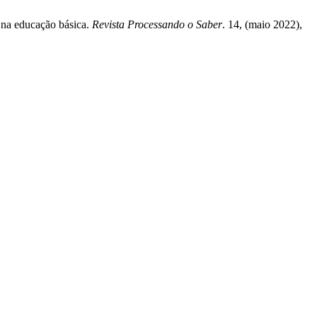
 na educação básica.
Revista Processando o Saber
. 14, (maio 2022),