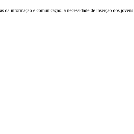
as da informação e comunicação: a necessidade de inserção dos jovens