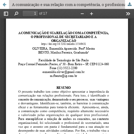
A comunicação e sua relação com a competência, o profissional de secretariado e a organização