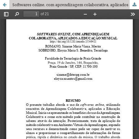
Softwares online, com aprendizagem colaborativa, aplicados a educação musical