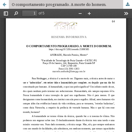
O comportamento programado. A morte do homem.