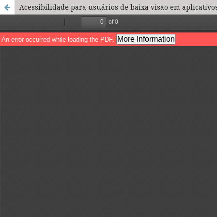
Acessibilidade para usuários de baixa visão em aplicativ