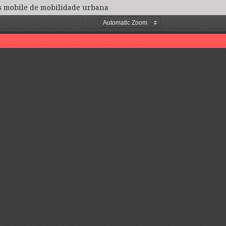
os mobile de mobilidade urbana