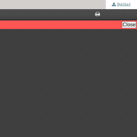
Baixar