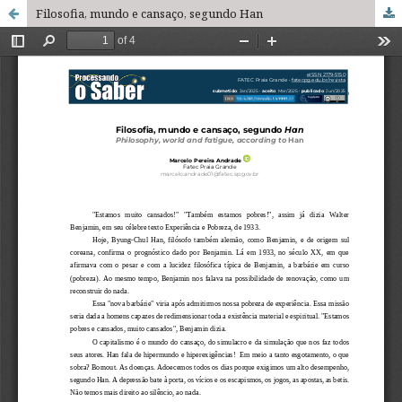
Filosofia, mundo e cansaço, segundo Han