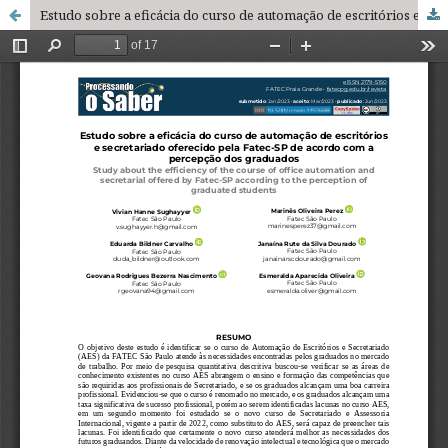
Estudo sobre a eficácia do curso de automação de escritórios e secretariado oferecido pela FATEC-SP de acordo com a percepção dos graduados