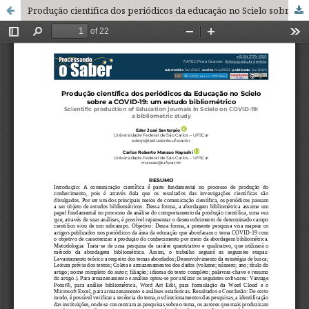
Produção cientifica dos periódicos da educação no Scielo sobre a COVID-19