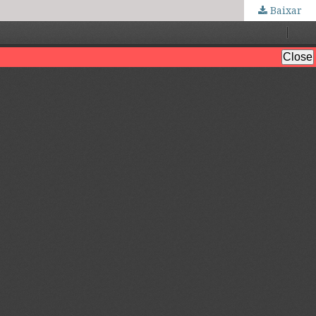
Baixar